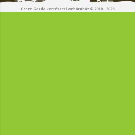
Green Gazda kertészeti webáruház © 2010 - 2026