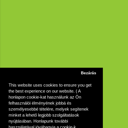
Bezárás
This website uses cookies to ensure you get
the best experience on our website. ( A
honlapon cookie-kat használunk az Ön
felhasználói élményének jobbá és
személyesebbé tételére, melyek segítenek
minket a lehető legjobb szolgáltatások
nyújtásában. Honlapunk további
használatával jóváhagyja a cookie-k