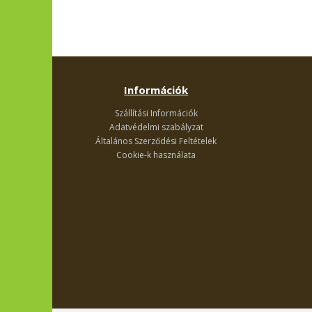
Információk
Szállítási Információk
Adatvédelmi szabályzat
Általános Szerződési Feltételek
Cookie-k használata