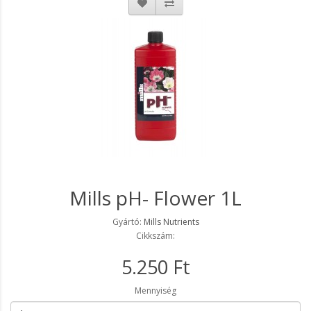
Mills pH- Flower 1L
Gyártó:
Mills Nutrients
Cikkszám:
5.250 Ft
Mennyiség