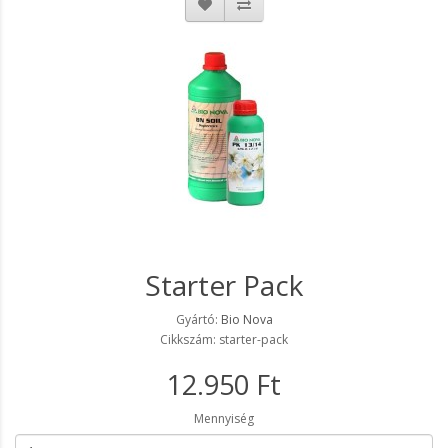
Starter Pack
Gyártó:
Bio Nova
Cikkszám: starter-pack
12.950 Ft
Mennyiség