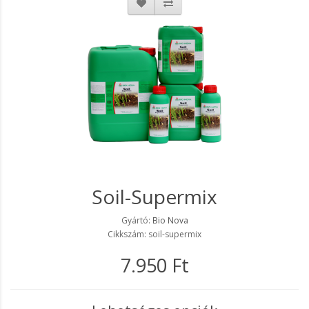
Soil-Supermix
Gyártó:
Bio Nova
Cikkszám: soil-supermix
7.950 Ft