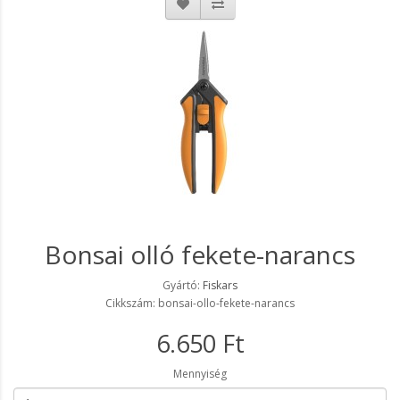
Bonsai olló fekete-narancs
Gyártó:
Fiskars
Cikkszám: bonsai-ollo-fekete-narancs
6.650 Ft
Mennyiség