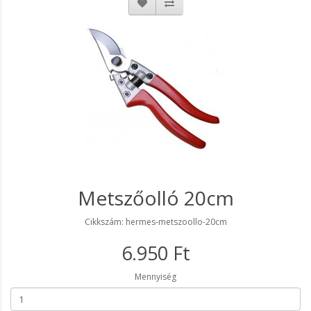
Metszőolló 20cm
Cikkszám: hermes-metszoollo-20cm
6.950 Ft
Mennyiség