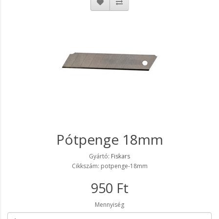
Pótpenge 18mm
Gyártó:
Fiskars
Cikkszám: potpenge-18mm
950 Ft
Mennyiség