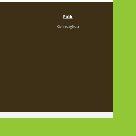
Fiók
Kívánságlista