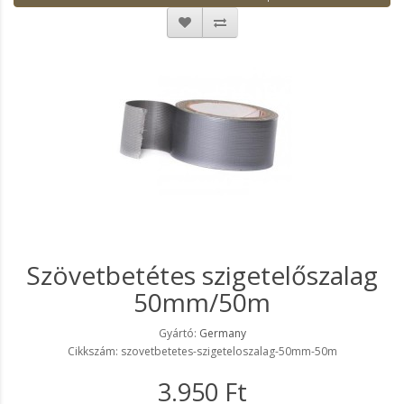
Szövetbetétes szigetelőszalag
50mm/50m
Gyártó:
Germany
Cikkszám: szovetbetetes-szigeteloszalag-50mm-50m
3.950 Ft