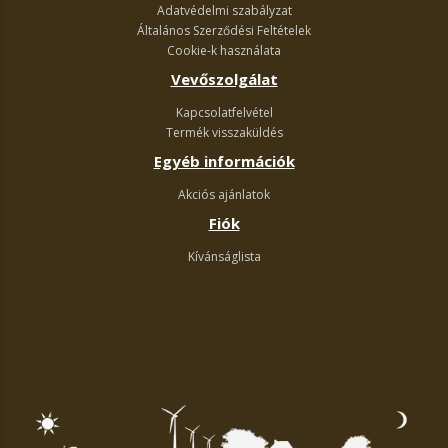
Adatvédelmi szabályzat
Általános Szerződési Feltételek
Cookie-k használata
Vevőszolgálat
Kapcsolatfelvétel
Termék visszaküldés
Egyéb információk
Akciós ajánlatok
Fiók
Kívánságlista