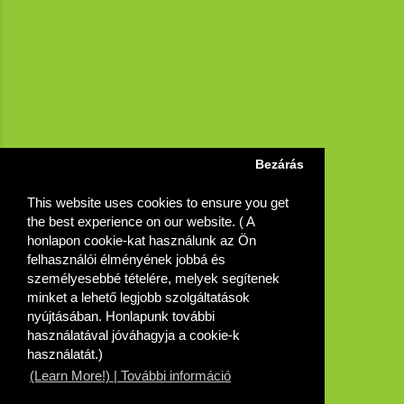
Bezárás
This website uses cookies to ensure you get
the best experience on our website. ( A
honlapon cookie-kat használunk az Ön
felhasználói élményének jobbá és
személyesebbé tételére, melyek segítenek
minket a lehető legjobb szolgáltatások
nyújtásában. Honlapunk további
használatával jóváhagyja a cookie-k
használatát.)
(Learn More!) | További információ