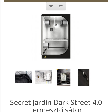
Secret Jardin Dark Street 4.0
termesztő sátor