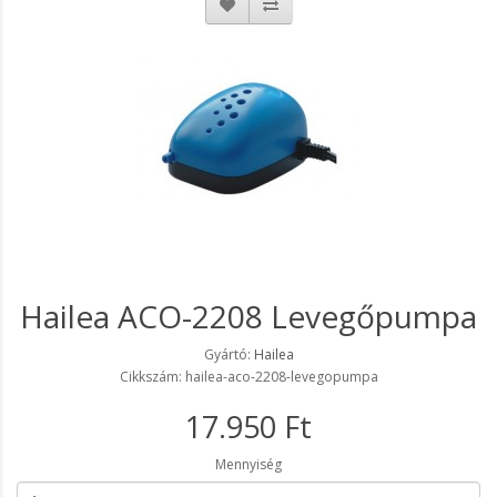
Hailea ACO-2208 Levegőpumpa
Gyártó:
Hailea
Cikkszám: hailea-aco-2208-levegopumpa
17.950 Ft
Mennyiség