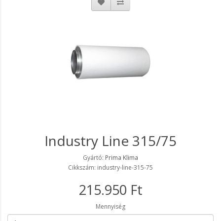
Industry Line 315/75
Gyártó:
Prima Klima
Cikkszám: industry-line-315-75
215.950 Ft
Mennyiség