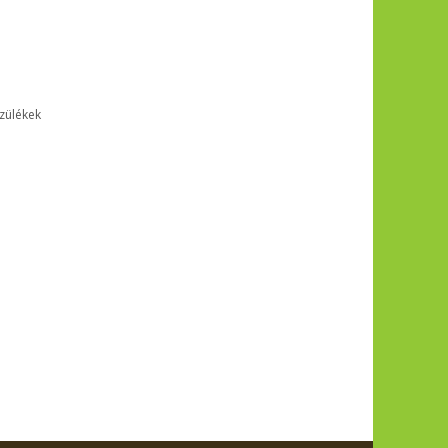
zülékek