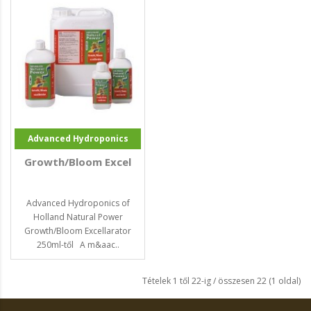
Advanced Hydroponics
Growth/Bloom Excel
Advanced Hydroponics of
Holland Natural Power
Growth/Bloom Excellarator
250ml-től A m&aac..
Tételek 1 től 22-ig / összesen 22 (1 oldal)