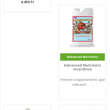
4.450 Ft
Advanced Nutrients
Advanced Nutrients
Overdrive
Prémium virágzásserkentő, igazi
robbantó! ..