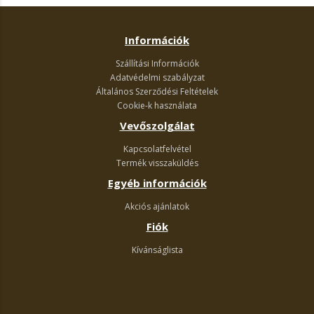
Információk
Szállítási Információk
Adatvédelmi szabályzat
Általános Szerződési Feltételek
Cookie-k használata
Vevőszolgálat
Kapcsolatfelvétel
Termék visszaküldés
Egyéb információk
Akciós ajánlatok
Fiók
Kívánságlista