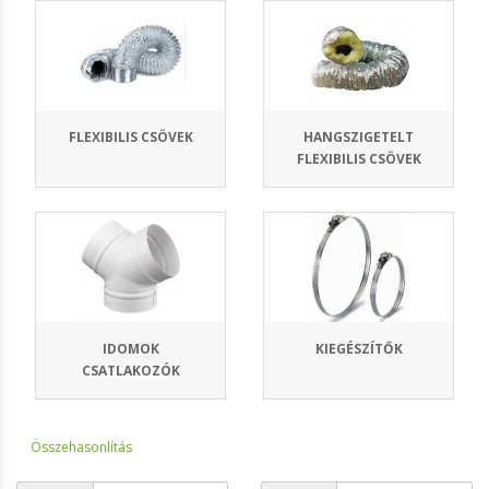
FLEXIBILIS CSÖVEK
HANGSZIGETELT
FLEXIBILIS CSÖVEK
IDOMOK
KIEGÉSZÍTŐK
CSATLAKOZÓK
Összehasonlítás