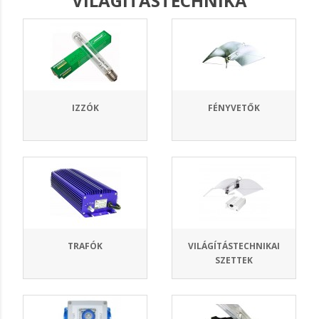
VILÁGÍTÁSTECHNIKA
IZZÓK
FÉNYVETŐK
TRAFÓK
VILÁGÍTÁSTECHNIKAI
SZETTEK