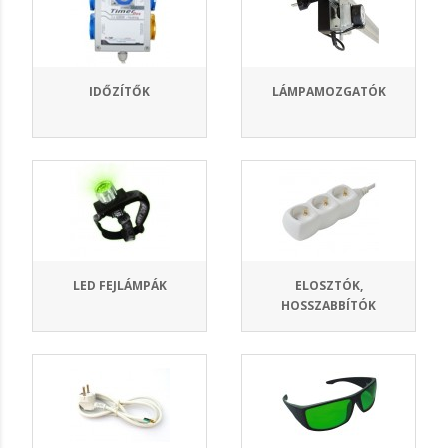
IDŐZÍTŐK
LÁMPAMOZGATÓK
LED FEJLÁMPÁK
ELOSZTÓK,
HOSSZABBÍTÓK